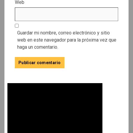
Web
Guardar mi nombre, correo electrónico y sitio
web en este navegador para la próxima vez que
haga un comentario.