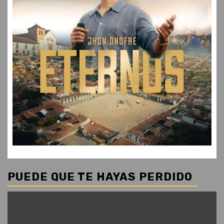
PUEDE QUE TE HAYAS PERDIDO