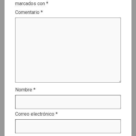
marcados con
*
Comentario
*
Nombre
*
Correo electrónico
*