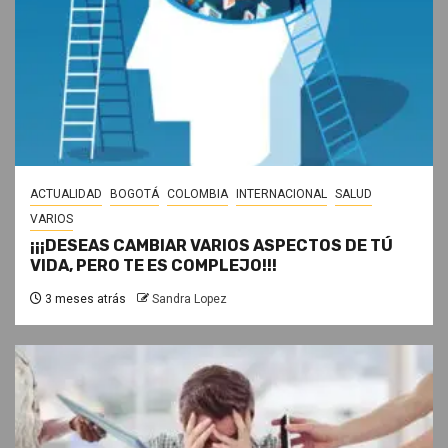
ACTUALIDAD
BOGOTÁ
COLOMBIA
INTERNACIONAL
SALUD
VARIOS
¡¡¡DESEAS CAMBIAR VARIOS ASPECTOS DE TÚ
VIDA, PERO TE ES COMPLEJO!!!
3 meses atrás
Sandra Lopez