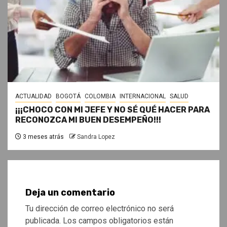
ACTUALIDAD
BOGOTÁ
COLOMBIA
INTERNACIONAL
SALUD
¡¡¡CHOCO CON MI JEFE Y NO SÉ QUÉ HACER PARA
RECONOZCA MI BUEN DESEMPEÑO!!!
3 meses atrás
Sandra Lopez
Deja un comentario
Tu dirección de correo electrónico no será
publicada.
Los campos obligatorios están