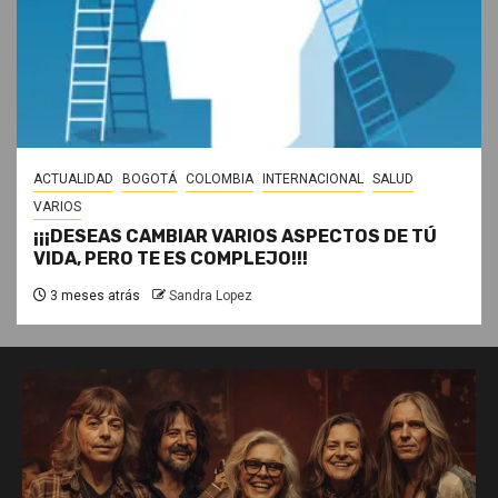
ACTUALIDAD
BOGOTÁ
COLOMBIA
INTERNACIONAL
SALUD
VARIOS
¡¡¡DESEAS CAMBIAR VARIOS ASPECTOS DE TÚ
VIDA, PERO TE ES COMPLEJO!!!
3 meses atrás
Sandra Lopez