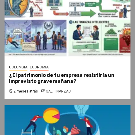
COLOMBIA
ECONOMIA
¿El patrimonio de tu empresa resistiría un
imprevisto grave mañana?
2 meses atrás
GAE FINANZAS