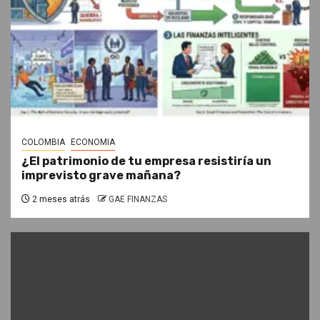
COLOMBIA
ECONOMIA
¿El patrimonio de tu empresa resistiría un
imprevisto grave mañana?
2 meses atrás
GAE FINANZAS