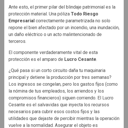
Ante esto, el primer pilar del blindaje patrimonial es la
protección material. Una póliza
Todo Riesgo
Empresarial
correctamente parametrizada no solo
repone el bien afectado por un incendio, una inundación,
un daño eléctrico o un acto malintencionado de
terceros.
El componente verdaderamente vital de esta
protección es el amparo de
Lucro Cesante
.
¿Qué pasa si un corto circuito daña tu maquinaria
principal y detiene la producción por tres semanas?
Los ingresos se congelan, pero los gastos fijos (como
la nómina de tus empleados, los arriendos y los
compromisos financieros) siguen corriendo. El Lucro
Cesante es el salvavidas que inyecta los recursos
necesarios para cubrir esos costos fijos y las
utilidades que dejaste de percibir mientras la operación
vuelve a la normalidad. Asegurar el objeto es