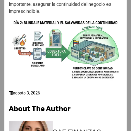
importante; asegurar la continuidad del negocio es
imprescindible.
agosto 3, 2026
About The Author