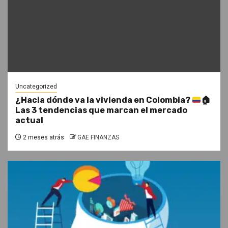
Uncategorized
¿Hacia dónde va la vivienda en Colombia?
🏠
Las 3 tendencias que marcan el mercado
actual
2 meses atrás
GAE FINANZAS