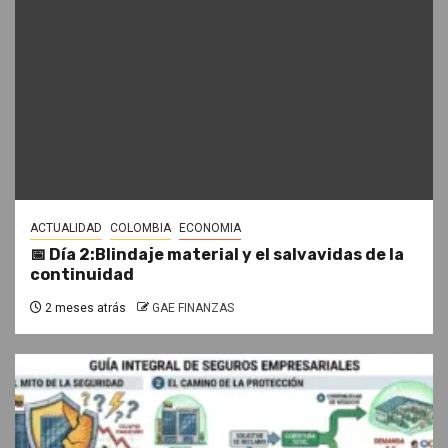
ACTUALIDAD
COLOMBIA
ECONOMIA
📅 Día 2:Blindaje material y el salvavidas de la
continuidad
2 meses atrás
GAE FINANZAS