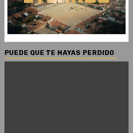
PUEDE QUE TE HAYAS PERDIDO