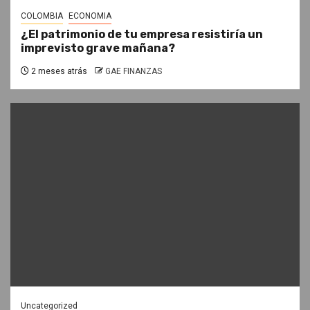
COLOMBIA
ECONOMIA
¿El patrimonio de tu empresa resistiría un
imprevisto grave mañana?
2 meses atrás
GAE FINANZAS
Uncategorized