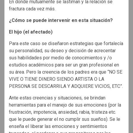
En donde mutuamente se lastiman y la relación se
fractura cada vez más.
¿Cómo se puede intervenir en esta situación?
El hijo (el afectado)
Para este caso se diseñaron estrategias que fortalecía
su personalidad, su deseo y decisión de acrecentar
sus habilidades por medio de conocimientos y /o
estudios académicos para ser un gran profesional en
su área. Pero la creencia de los padres era que “NO SE
VIVE O TIENE DINERO SIENDO ARTISTA O LA
PERSONA SE DESCARRILA Y ADQUIERE VICIOS, ETC”.
Ante estas creencias y situaciones, se brindan
herramientas para el manejo de sus emociones (por la
frustración, impotencia, ansiedad, rabia, tristeza etc.
que le puede generar el no cumplir sus sueños). Se le
enseña el liberar las emociones y sentimientos