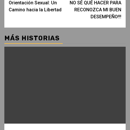
Orientación Sexual: Un
NO SÉ QUÉ HACER PARA
Camino hacia la Libertad
RECONOZCA MI BUEN
DESEMPEÑO!!!
MÁS HISTORIAS