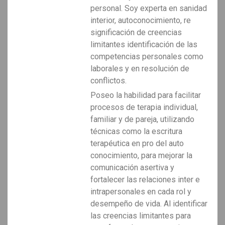
personal. Soy experta en sanidad
interior, autoconocimiento, re
significación de creencias
limitantes identificación de las
competencias personales como
laborales y en resolución de
conflictos.
Poseo la habilidad para facilitar
procesos de terapia individual,
familiar y de pareja, utilizando
técnicas como la escritura
terapéutica en pro del auto
conocimiento, para mejorar la
comunicación asertiva y
fortalecer las relaciones inter e
intrapersonales en cada rol y
desempeño de vida. Al identificar
las creencias limitantes para