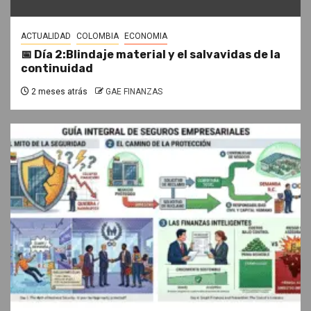
ACTUALIDAD
COLOMBIA
ECONOMIA
📅 Día 2:Blindaje material y el salvavidas de la
continuidad
2 meses atrás
GAE FINANZAS