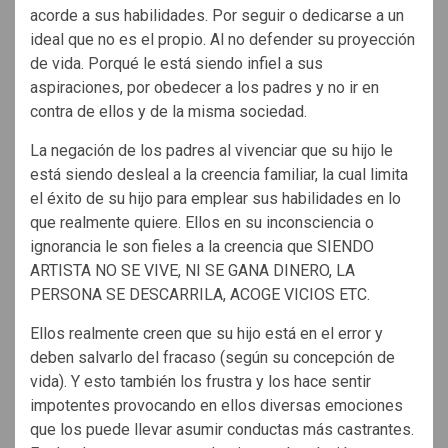
acorde a sus habilidades. Por seguir o dedicarse a un
ideal que no es el propio. Al no defender su proyección
de vida. Porqué le está siendo infiel a sus
aspiraciones, por obedecer a los padres y no ir en
contra de ellos y de la misma sociedad.
La negación de los padres al vivenciar que su hijo le
está siendo desleal a la creencia familiar, la cual limita
el éxito de su hijo para emplear sus habilidades en lo
que realmente quiere. Ellos en su inconsciencia o
ignorancia le son fieles a la creencia que SIENDO
ARTISTA NO SE VIVE, NI SE GANA DINERO, LA
PERSONA SE DESCARRILA, ACOGE VICIOS ETC.
Ellos realmente creen que su hijo está en el error y
deben salvarlo del fracaso (según su concepción de
vida). Y esto también los frustra y los hace sentir
impotentes provocando en ellos diversas emociones
que los puede llevar asumir conductas más castrantes.