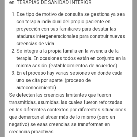
en TERAPIAS DE SANIDAD INTERIOR.
Ese tipo de motivo de consulta se gestiona ya sea
con terapia individual del propio paciente en
proyección con sus familiares para desatar las
ataduras intergeneracionales para construir nuevas
creencias de vida.
Se integra a la propia familia en la vivencia de la
terapia. En ocasiones todos están en conjunto en la
misma sesión. (establecimientos de acuerdos)
En el proceso hay varias sesiones en donde cada
uno se cita por aparte. (proceso de
autoconocimiento)
Se detectan las creencias limitantes que fueron
transmitidas, asumidas; las cuales fueron reforzadas
en los diferentes contextos por diferentes situaciones
que demarcan el atraer más de lo mismo (pero en
negativo) se esas creencias se transforman en
creencias proactivas.