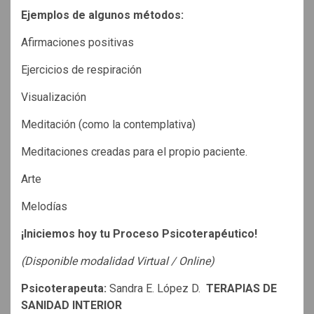
Ejemplos de algunos métodos:
Afirmaciones positivas
Ejercicios de respiración
Visualización
Meditación (como la contemplativa)
Meditaciones creadas para el propio paciente.
Arte
Melodías
¡Iniciemos hoy tu Proceso Psicoterapéutico!
(Disponible modalidad Virtual / Online)
Psicoterapeuta:
Sandra E. López D.
TERAPIAS DE
SANIDAD INTERIOR