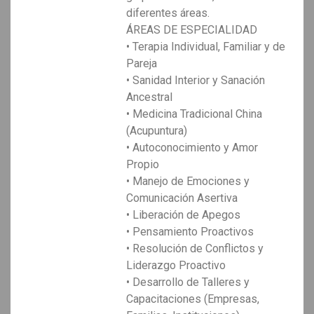
diferentes áreas.
ÁREAS DE ESPECIALIDAD
• Terapia Individual, Familiar y de
Pareja
• Sanidad Interior y Sanación
Ancestral
• Medicina Tradicional China
(Acupuntura)
• Autoconocimiento y Amor
Propio
• Manejo de Emociones y
Comunicación Asertiva
• Liberación de Apegos
• Pensamiento Proactivos
• Resolución de Conflictos y
Liderazgo Proactivo
• Desarrollo de Talleres y
Capacitaciones (Empresas,