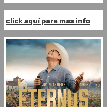
click aquí para mas info