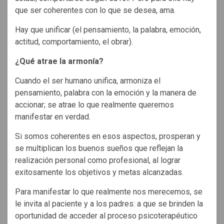
que ser coherentes con lo que se desea, ama.
Hay que unificar (el pensamiento, la palabra, emoción,
actitud, comportamiento, el obrar).
¿Qué atrae la armonía?
Cuando el ser humano unifica, armoniza el
pensamiento, palabra con la emoción y la manera de
accionar; se atrae lo que realmente queremos
manifestar en verdad.
Si somos coherentes en esos aspectos, prosperan y
se multiplican los buenos sueños que reflejan la
realización personal como profesional, al lograr
exitosamente los objetivos y metas alcanzadas.
Para manifestar lo que realmente nos merecemos, se
le invita al paciente y a los padres: a que se brinden la
oportunidad de acceder al proceso psicoterapéutico