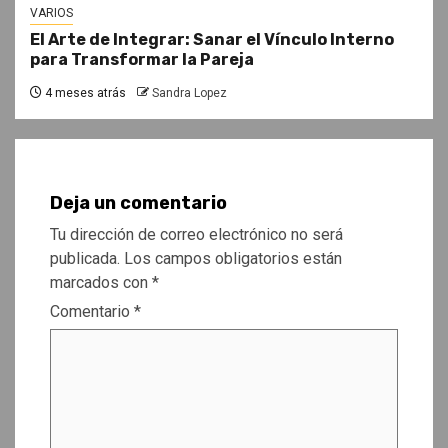
VARIOS
El Arte de Integrar: Sanar el Vínculo Interno
para Transformar la Pareja
4 meses atrás
Sandra Lopez
Deja un comentario
Tu dirección de correo electrónico no será
publicada.
Los campos obligatorios están
marcados con
*
Comentario
*