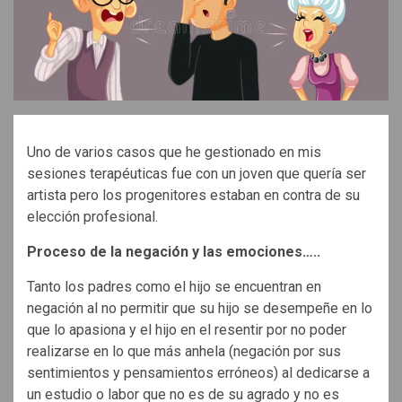
Uno de varios casos que he gestionado en mis
sesiones terapéuticas fue con un joven que quería ser
artista pero los progenitores estaban en contra de su
elección profesional.
Proceso de la negación y las emociones…..
Tanto los padres como el hijo se encuentran en
negación al no permitir que su hijo se desempeñe en lo
que lo apasiona y el hijo en el resentir por no poder
realizarse en lo que más anhela (negación por sus
sentimientos y pensamientos erróneos) al dedicarse a
un estudio o labor que no es de su agrado y no es