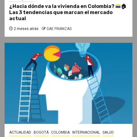
¿Hacia dónde va la vivienda en Colombia?
🏠
Las 3 tendencias que marcan el mercado
actual
2 meses atrás
GAE FINANZAS
ACTUALIDAD
BOGOTÁ
COLOMBIA
INTERNACIONAL
SALUD