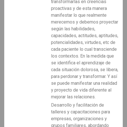
transformarlas en creencias
proactivas y de esta manera
manifestar lo que realmente
merecemos y debemos proyectar
según las habilidades,
capacidades, actitudes, aptitudes,
potencialidades, virtudes, etc de
cada paciente lo cual transciende
los contextos. En la medida que
se identifica el aprendizaje de
cada situación dolorosa, se libera,
para perdonar y transformar. Y así
se puede manifestar una realidad
y proyecto de vida diferente al
mejorar las relaciones.
Desarrollo y facilitación de
talleres y capacitaciones para
empresas, organizaciones y
grupos familiares, abordando