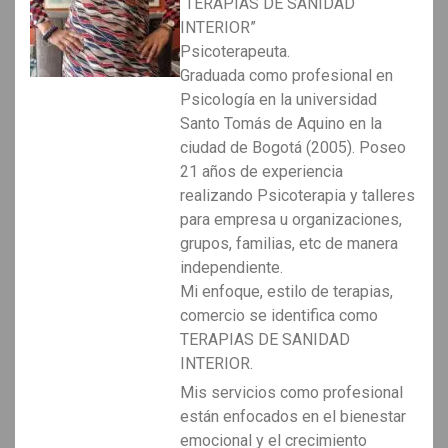
“TERAPIAS DE SANIDAD
INTERIOR”
Psicoterapeuta.
Graduada como profesional en
Psicología en la universidad
Santo Tomás de Aquino en la
ciudad de Bogotá (2005). Poseo
21 años de experiencia
realizando Psicoterapia y talleres
para empresa u organizaciones,
grupos, familias, etc de manera
independiente.
Mi enfoque, estilo de terapias,
comercio se identifica como
TERAPIAS DE SANIDAD
INTERIOR.
Mis servicios como profesional
están enfocados en el bienestar
emocional y el crecimiento