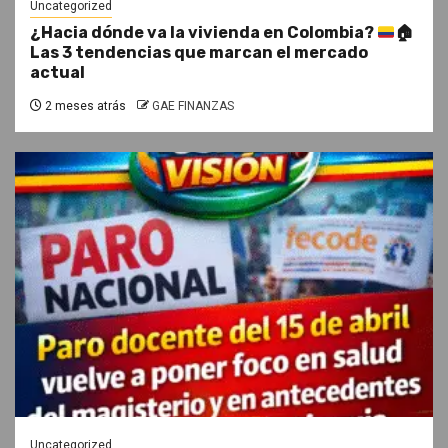
Uncategorized
¿Hacia dónde va la vivienda en Colombia?
🏠
Las 3 tendencias que marcan el mercado
actual
2 meses atrás
GAE FINANZAS
Uncategorized