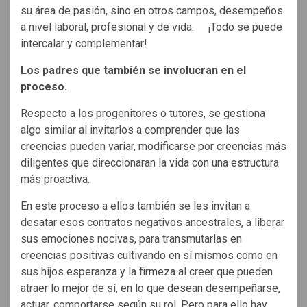
su área de pasión, sino en otros campos, desempeños
a nivel laboral, profesional y de vida. ¡Todo se puede
intercalar y complementar!
Los padres que también se involucran en el
proceso.
Respecto a los progenitores o tutores, se gestiona
algo similar al invitarlos a comprender que las
creencias pueden variar, modificarse por creencias más
diligentes que direccionaran la vida con una estructura
más proactiva.
En este proceso a ellos también se les invitan a
desatar esos contratos negativos ancestrales, a liberar
sus emociones nocivas, para transmutarlas en
creencias positivas cultivando en sí mismos como en
sus hijos esperanza y la firmeza al creer que pueden
atraer lo mejor de sí, en lo que desean desempeñarse,
actuar, comportarse según su rol. Pero para ello hay