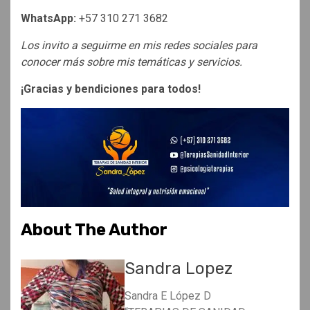
WhatsApp:
+57 310 271 3682
Los invito a seguirme en mis redes sociales para
conocer más sobre mis temáticas y servicios.
¡Gracias y bendiciones para todos!
About The Author
Sandra Lopez
Sandra E López D