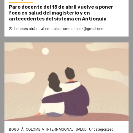
Paro docente del 15 de abril vuelve a poner
foco en salud del magisterio y en
antecedentes del sistema en Antioquia
4 meses atrás
omaralbertomesalopez@gmail.com
BOGOTÁ
COLOMBIA
INTERNACIONAL
SALUD
Uncategorized