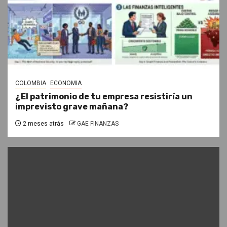
COLOMBIA
ECONOMIA
¿El patrimonio de tu empresa resistiría un
imprevisto grave mañana?
2 meses atrás
GAE FINANZAS