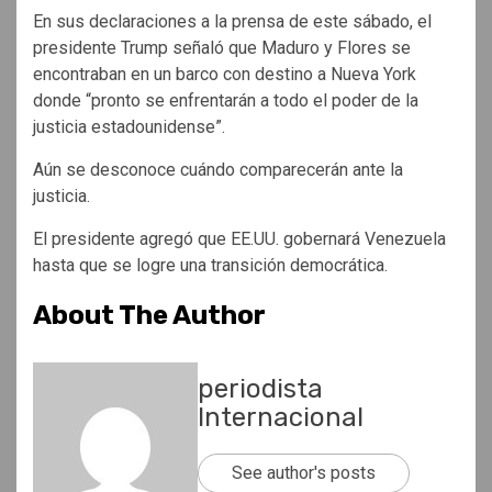
En sus declaraciones a la prensa de este sábado, el
presidente Trump señaló que Maduro y Flores se
encontraban en un barco con destino a Nueva York
donde “pronto se enfrentarán a todo el poder de la
justicia estadounidense”.
Aún se desconoce cuándo comparecerán ante la
justicia.
El presidente agregó que EE.UU. gobernará Venezuela
hasta que se logre una transición democrática.
About The Author
periodista
Internacional
See author's posts