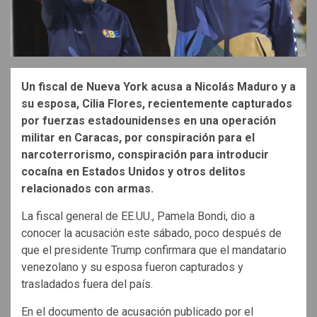
Un fiscal de Nueva York acusa a Nicolás Maduro y a
su esposa, Cilia Flores, recientemente capturados
por fuerzas estadounidenses en una operación
militar en Caracas, por conspiración para el
narcoterrorismo, conspiración para introducir
cocaína en Estados Unidos y otros delitos
relacionados con armas.
La fiscal general de EE.UU., Pamela Bondi, dio a
conocer la acusación este sábado, poco después de
que el presidente Trump confirmara que el mandatario
venezolano y su esposa fueron capturados y
trasladados fuera del país.
En el documento de acusación publicado por el