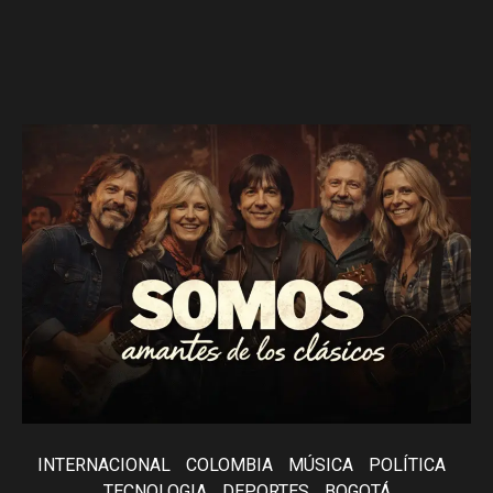
INTERNACIONAL
COLOMBIA
MÚSICA
POLÍTICA
TECNOLOGIA
DEPORTES
BOGOTÁ