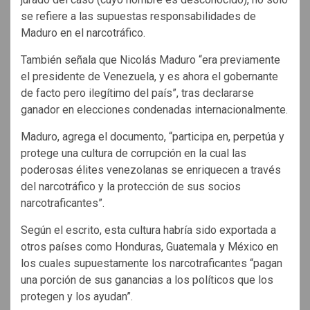
se refiere a las supuestas responsabilidades de
Maduro en el narcotráfico.
También señala que Nicolás Maduro “era previamente
el presidente de Venezuela, y es ahora el gobernante
de facto pero ilegítimo del país”, tras declararse
ganador en elecciones condenadas internacionalmente.
Maduro, agrega el documento, “participa en, perpetúa y
protege una cultura de corrupción en la cual las
poderosas élites venezolanas se enriquecen a través
del narcotráfico y la protección de sus socios
narcotraficantes”.
Según el escrito, esta cultura habría sido exportada a
otros países como Honduras, Guatemala y México en
los cuales supuestamente los narcotraficantes “pagan
una porción de sus ganancias a los políticos que los
protegen y los ayudan”.