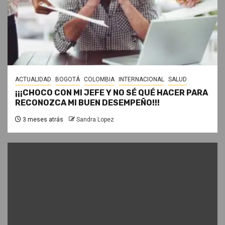
ACTUALIDAD
BOGOTÁ
COLOMBIA
INTERNACIONAL
SALUD
¡¡¡CHOCO CON MI JEFE Y NO SÉ QUÉ HACER PARA
RECONOZCA MI BUEN DESEMPEÑO!!!
3 meses atrás
Sandra Lopez