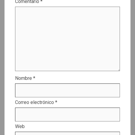
Comentario
*
Nombre
*
Correo electrónico
*
Web