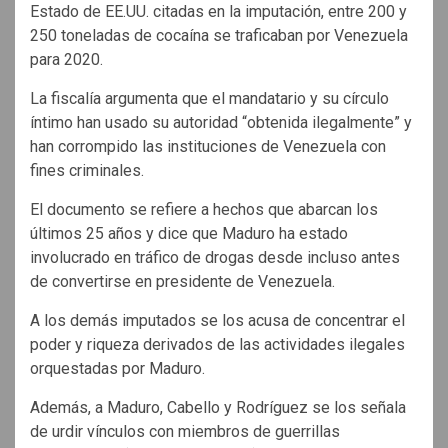
Estado de EE.UU. citadas en la imputación, entre 200 y
250 toneladas de cocaína se traficaban por Venezuela
para 2020.
La fiscalía argumenta que el mandatario y su círculo
íntimo han usado su autoridad “obtenida ilegalmente” y
han corrompido las instituciones de Venezuela con
fines criminales.
El documento se refiere a hechos que abarcan los
últimos 25 años y dice que Maduro ha estado
involucrado en tráfico de drogas desde incluso antes
de convertirse en presidente de Venezuela.
A los demás imputados se los acusa de concentrar el
poder y riqueza derivados de las actividades ilegales
orquestadas por Maduro.
Además, a Maduro, Cabello y Rodríguez se los señala
de urdir vínculos con miembros de guerrillas