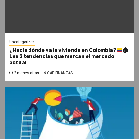
Uncategorized
¿Hacia dónde va la vivienda en Colombia?
🏠
Las 3 tendencias que marcan el mercado
actual
2 meses atrás
GAE FINANZAS