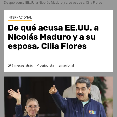
De qué acusa EE.UU. a Nicolás Maduro y a su esposa, Cilia Flores
INTERNACIONAL
De qué acusa EE.UU. a
Nicolás Maduro y a su
esposa, Cilia Flores
7 meses atrás
periodista Internacional