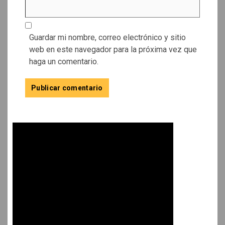
Guardar mi nombre, correo electrónico y sitio
web en este navegador para la próxima vez que
haga un comentario.