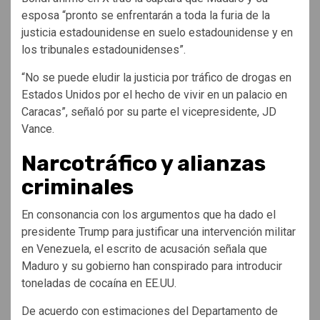
esposa “pronto se enfrentarán a toda la furia de la
justicia estadounidense en suelo estadounidense y en
los tribunales estadounidenses”.
“No se puede eludir la justicia por tráfico de drogas en
Estados Unidos por el hecho de vivir en un palacio en
Caracas”, señaló por su parte el vicepresidente, JD
Vance.
Narcotráfico y alianzas
criminales
En consonancia con los argumentos que ha dado el
presidente Trump para justificar una intervención militar
en Venezuela, el escrito de acusación señala que
Maduro y su gobierno han conspirado para introducir
toneladas de cocaína en EE.UU.
De acuerdo con estimaciones del Departamento de