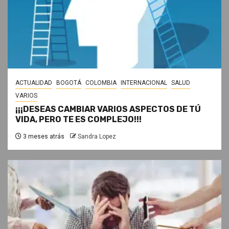
ACTUALIDAD
BOGOTÁ
COLOMBIA
INTERNACIONAL
SALUD
VARIOS
¡¡¡DESEAS CAMBIAR VARIOS ASPECTOS DE TÚ
VIDA, PERO TE ES COMPLEJO!!!
3 meses atrás
Sandra Lopez