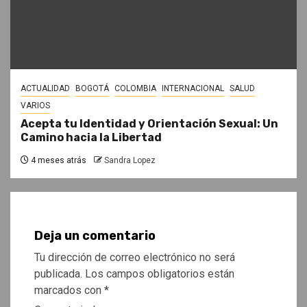
ACTUALIDAD
BOGOTÁ
COLOMBIA
INTERNACIONAL
SALUD
VARIOS
Acepta tu Identidad y Orientación Sexual: Un
Camino hacia la Libertad
4 meses atrás
Sandra Lopez
Deja un comentario
Tu dirección de correo electrónico no será
publicada.
Los campos obligatorios están
marcados con
*