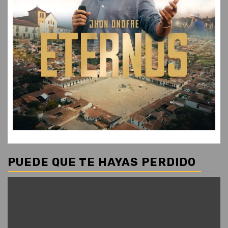
PUEDE QUE TE HAYAS PERDIDO