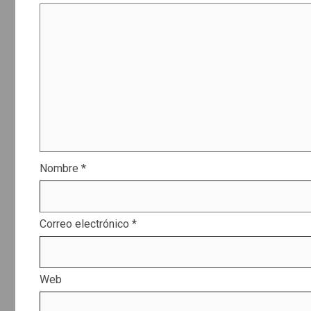
Nombre
*
Correo electrónico
*
Web