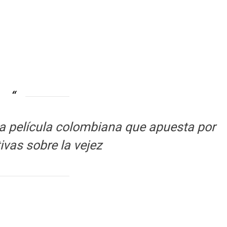
una película colombiana que apuesta por
ivas sobre la vejez