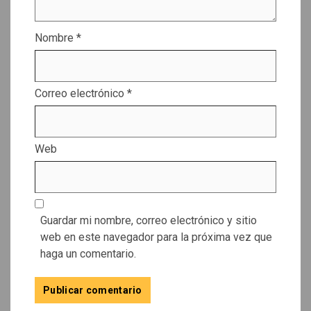
Nombre
*
Correo electrónico
*
Web
Guardar mi nombre, correo electrónico y sitio
web en este navegador para la próxima vez que
haga un comentario.