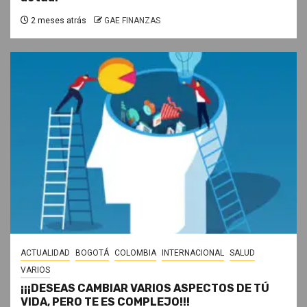
2 meses atrás
GAE FINANZAS
ACTUALIDAD
BOGOTÁ
COLOMBIA
INTERNACIONAL
SALUD
VARIOS
¡¡¡DESEAS CAMBIAR VARIOS ASPECTOS DE TÚ
VIDA, PERO TE ES COMPLEJO!!!