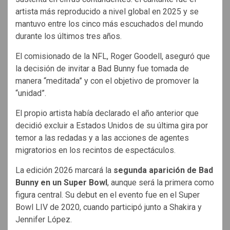
artista más reproducido a nivel global en 2025 y se
mantuvo entre los cinco más escuchados del mundo
durante los últimos tres años.
El comisionado de la NFL, Roger Goodell, aseguró que
la decisión de invitar a Bad Bunny fue tomada de
manera “meditada” y con el objetivo de promover la
“unidad”.
El propio artista había declarado el año anterior que
decidió excluir a Estados Unidos de su última gira por
temor a las redadas y a las acciones de agentes
migratorios en los recintos de espectáculos.
La edición 2026 marcará la
segunda aparición de Bad
Bunny en un Super Bowl
, aunque será la primera como
figura central. Su debut en el evento fue en el Super
Bowl LIV de 2020, cuando participó junto a Shakira y
Jennifer López.