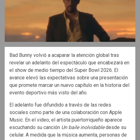
Bad Bunny volvió a acaparar la atención global tras
revelar un adelanto del espectáculo que encabezará en
el show de medio tiempo del Super Bowl 2026. El
avance elevó las expectativas sobre una presentación
que promete marcar un nuevo capítulo en la historia del
evento deportivo más visto del año.
El adelanto fue difundido a través de las redes
sociales como parte de una colaboración con Apple
Music. En el video, el artista puertorriqueño aparece
escuchando su canción
Un baile inolvidable
desde su
celular. A medida que la música aumenta, personas de