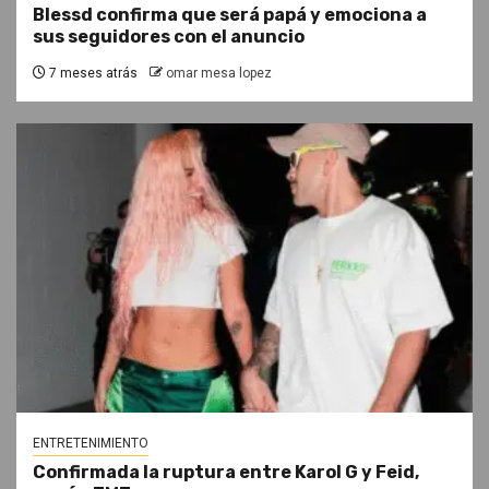
Blessd confirma que será papá y emociona a
sus seguidores con el anuncio
7 meses atrás
omar mesa lopez
ENTRETENIMIENTO
Confirmada la ruptura entre Karol G y Feid,