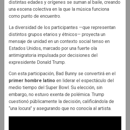
distintas edades y orígenes se suman al baile, creando
una escena colectiva en la que la música funciona
como punto de encuentro.
La diversidad de los participantes —que representan
distintos grupos etarios y étnicos— proyecta un
mensaje de unidad en un contexto social tenso en
Estados Unidos, marcado por una fuerte ola
antimigratoria impulsada por decisiones del
expresidente Donald Trump.
Con esta participación, Bad Bunny se convertirá en el
primer hombre latino
en liderar el espectáculo del
medio tiempo del Super Bowl. Su elección, sin
embargo, no estuvo exenta de polémica. Trump
cuestionó públicamente la decisión, calificándola de
“una locura” y asegurando que no conocía al artista.