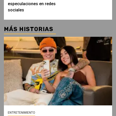
especulaciones en redes
sociales
MÁS HISTORIAS
ENTRETENIMIENTO