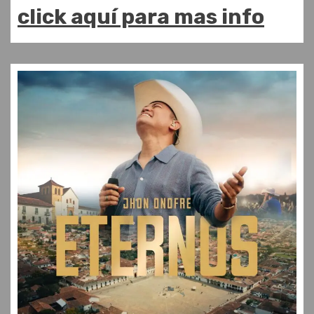
click aquí para mas info