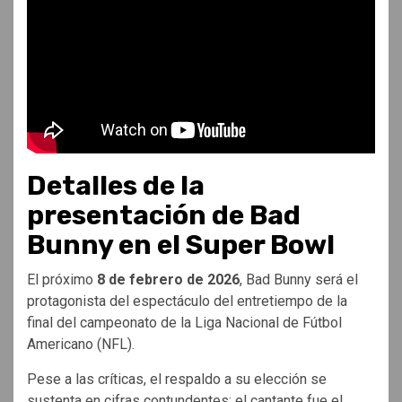
Detalles de la
presentación de Bad
Bunny en el Super Bowl
El próximo
8 de febrero de 2026
, Bad Bunny será el
protagonista del espectáculo del entretiempo de la
final del campeonato de la Liga Nacional de Fútbol
Americano (NFL).
Pese a las críticas, el respaldo a su elección se
sustenta en cifras contundentes: el cantante fue el