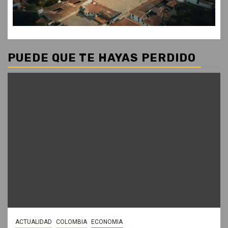
PUEDE QUE TE HAYAS PERDIDO
ACTUALIDAD
COLOMBIA
ECONOMIA