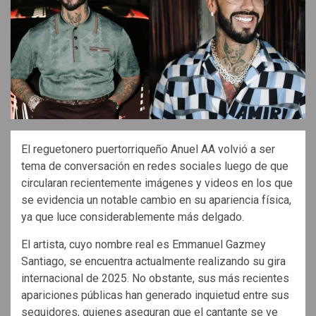
El reguetonero puertorriqueño Anuel AA volvió a ser
tema de conversación en redes sociales luego de que
circularan recientemente imágenes y videos en los que
se evidencia un notable cambio en su apariencia física,
ya que luce considerablemente más delgado.
El artista, cuyo nombre real es Emmanuel Gazmey
Santiago, se encuentra actualmente realizando su gira
internacional de 2025. No obstante, sus más recientes
apariciones públicas han generado inquietud entre sus
seguidores, quienes aseguran que el cantante se ve