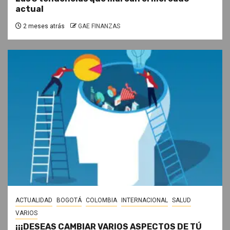
actual
2 meses atrás
GAE FINANZAS
ACTUALIDAD
BOGOTÁ
COLOMBIA
INTERNACIONAL
SALUD
VARIOS
¡¡¡DESEAS CAMBIAR VARIOS ASPECTOS DE TÚ