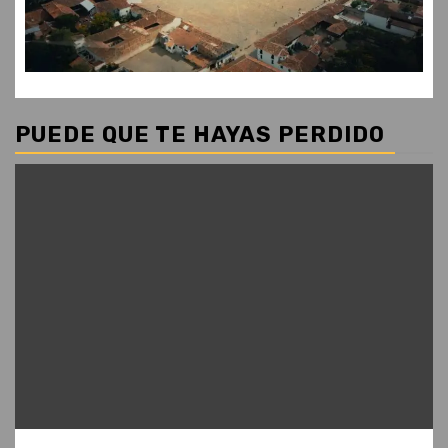
PUEDE QUE TE HAYAS PERDIDO