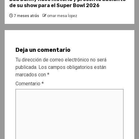
de su show para el Super Bowl 2026
7 meses atrás
omar mesa lopez
Deja un comentario
Tu dirección de correo electrónico no será
publicada.
Los campos obligatorios están
marcados con
*
Comentario
*