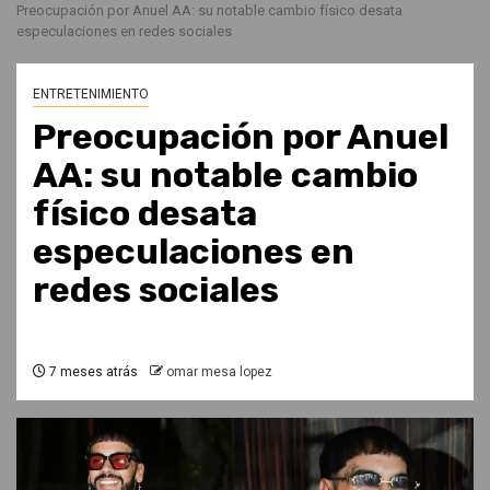
Preocupación por Anuel AA: su notable cambio físico desata
especulaciones en redes sociales
ENTRETENIMIENTO
Preocupación por Anuel
AA: su notable cambio
físico desata
especulaciones en
redes sociales
7 meses atrás
omar mesa lopez