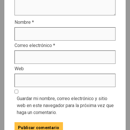
Nombre
*
Correo electrónico
*
Web
Guardar mi nombre, correo electrónico y sitio
web en este navegador para la próxima vez que
haga un comentario.