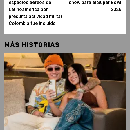
espacios aéreos de
show para el Super Bowl
Latinoamérica por
2026
presunta actividad militar:
Colombia fue incluido
MÁS HISTORIAS