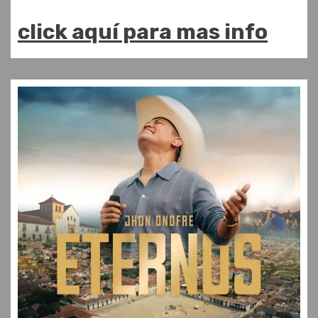
click aquí para mas info