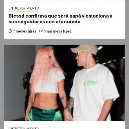
ENTRETENIMIENTO
Blessd confirma que será papá y emociona a
sus seguidores con el anuncio
7 meses atrás
omar mesa lopez
ENTRETENIMIENTO