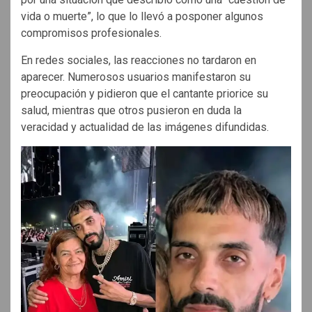
vida o muerte”, lo que lo llevó a posponer algunos
compromisos profesionales.
En redes sociales, las reacciones no tardaron en
aparecer. Numerosos usuarios manifestaron su
preocupación y pidieron que el cantante priorice su
salud, mientras que otros pusieron en duda la
veracidad y actualidad de las imágenes difundidas.